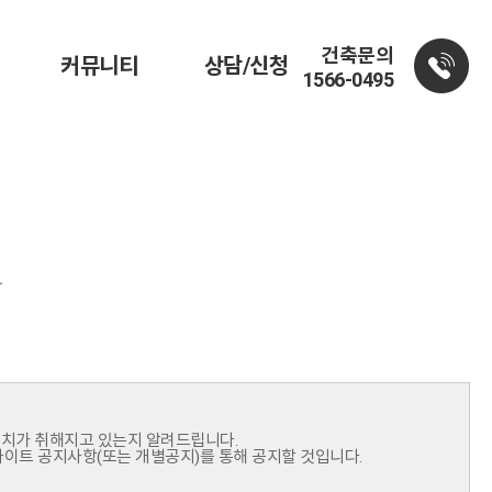
건축문의
커뮤니티
상담/신청
1566-0495
.
치가 취해지고 있는지 알려드립니다.
사이트 공지사항(또는 개별공지)를 통해 공지할 것입니다.