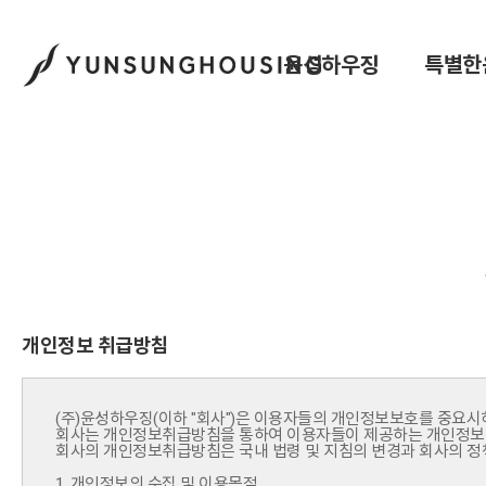
윤성하우징
특별한
개인정보 취급방침
(주)윤성하우징(이하 "회사")은 이용자들의 개인정보보호를 중요시
회사는 개인정보취급방침을 통하여 이용자들이 제공하는 개인정보가
회사의 개인정보취급방침은 국내 법령 및 지침의 변경과 회사의 정책
1. 개인정보의 수집 및 이용목적