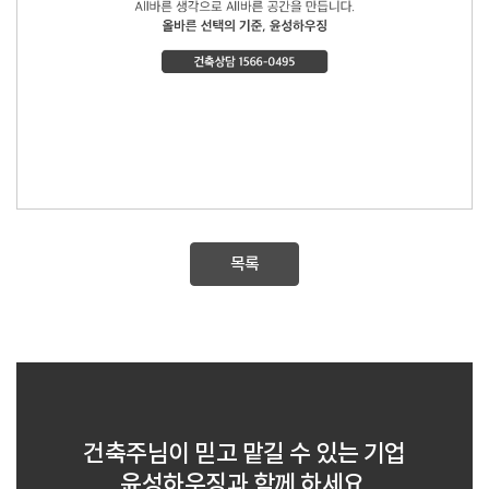
목록
건축주님이 믿고 맡길 수 있는 기업
윤성하우징과 함께 하세요.