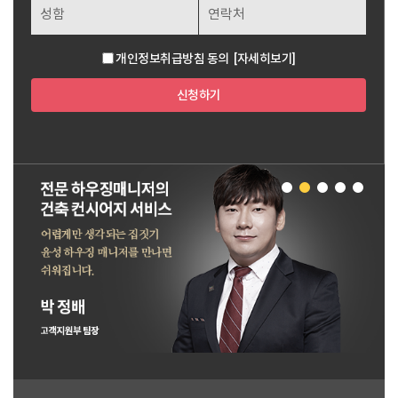
개인정보취급방침 동의
[자세히보기]
신청하기