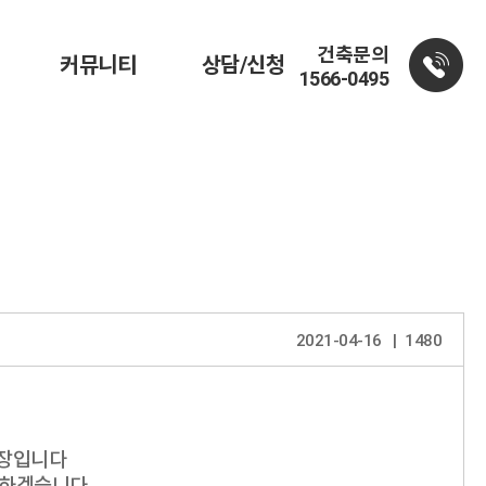
건축문의
커뮤니티
상담/신청
1566-0495
2021-04-16
1480
장입니다