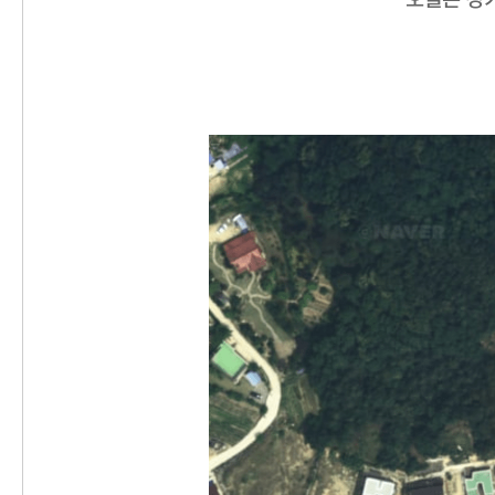
오늘은 경