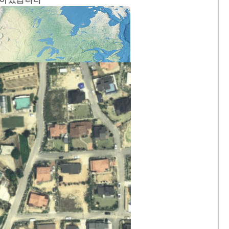
 하겠습니다