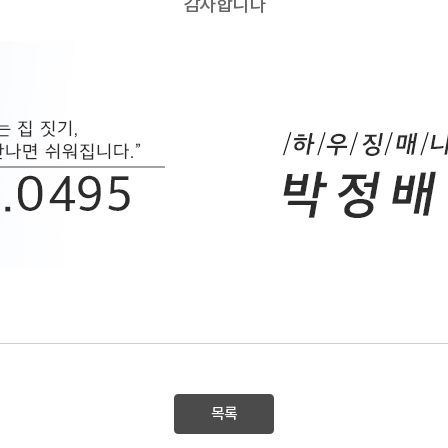
감사합니다
목록