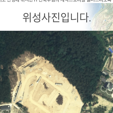
기도 안성에 위치한 H 건축주님의 계약스토리를 올려드리도록