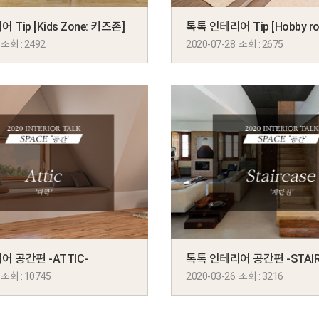
Tip [Kids Zone: 키즈존]
 조회 : 2492
2020-07-28 조회 : 2675
 공간편 -ATTIC-
톡톡 인테리어 공간편 -STAIR
 조회 : 10745
2020-03-26 조회 : 3216