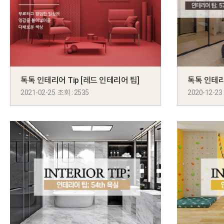
톡톡 인테리어 Tip [레드 인테리어 팁]
2021-02-25 조회 : 2535
2020-12-23