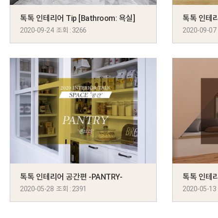
톡톡 인테리어 Tip [Bathroom: 욕실]
톡톡 인테리어 
2020-09-24 조회 : 3266
2020-09-07
톡톡 인테리어 공간편 -PANTRY-
톡톡 인테리어
2020-05-28 조회 : 2391
2020-05-13