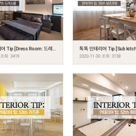
톡톡 인테리어 Tip [Dress Room: 드레스룸]
 조회 : 3419
2020-11-30 조회 : 3158