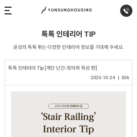
톡톡 인테리어 TIP
윤성의 톡톡 튀는 다양한 인테리어 정보를 기대해 주세요.
톡톡 인테리어 Tip [계단 난간-정의와 특성 편]
2025-10-24
506