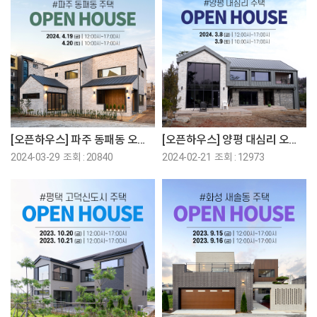
[오픈하우스] 파주 동패동 오픈하우스에 초대합니다!
[오픈하우스] 양평 대심리 오픈하우스에 초대합니다!
2024-03-29 조회 : 20840
2024-02-21 조회 : 12973