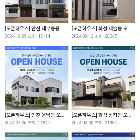
[오픈하우스] 안산 대부동동 오픈하우스에 초대합니다!
[오픈하우스] 화성 새솔동 오픈하우스에 초대합니다!
2024-10-29 조회 : 13114
2024-09-12 조회 : 28247
[오픈하우스] 인천 운남동 오픈하우스에 초대합니다!
[오픈하우스] 화성 장지동 오픈하우스에 초대합니다!
2024-07-26 조회 : 21847
2024-04-30 조회 : 31957