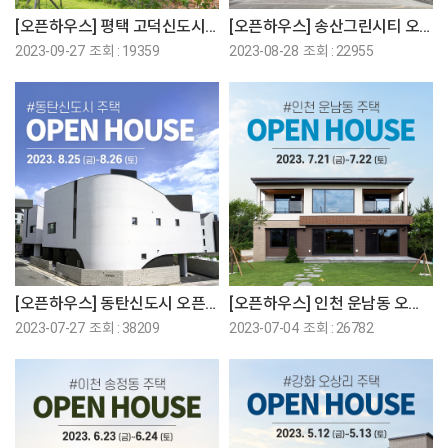
[오픈하우스] 평택 고덕신도시 오픈하우스에 초대합니다!
[오픈하우스] 송산그린시티 오픈하우스에 초대합니다!
2023-09-27 조회 : 19359
2023-08-28 조회 : 22955
[오픈하우스] 동탄신도시 오픈하우스에 초대합니다!
[오픈하우스] 인천 운남동 오픈하우스에 초대합니다!
2023-07-27 조회 : 38209
2023-07-04 조회 : 26782