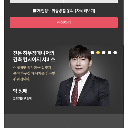
개인정보취급방침 동의
[자세히보기]
신청하기