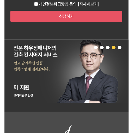
개인정보취급방침 동의
[자세히보기]
신청하기