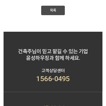
목록
건축주님이 믿고 맡길 수 있는 기업
윤성하우징과 함께 하세요.
고객상담센터
1566-0495