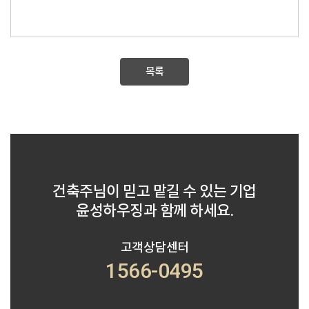
목록
건축주님이 믿고 맡길 수 있는 기업
윤성하우징과 함께 하세요.
고객상담센터
1566-0495