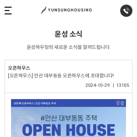
윤성 소식
윤성하우징의 새로운 소식을 알려드립니다.
오픈하우스
[오픈하우스] 안산 대부동동 오픈하우스에 초대합니다!
2024-10-29
13105