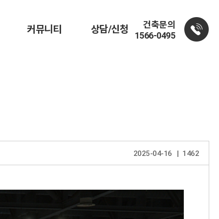
건축문의
커뮤니티
상담/신청
1566-0495
2025-04-16
1462