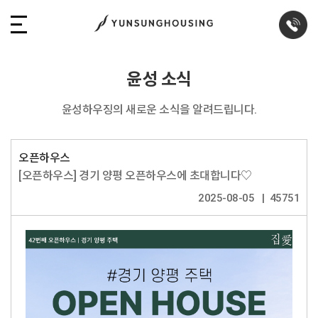
윤성 소식
윤성하우징의 새로운 소식을 알려드립니다.
오픈하우스
[오픈하우스] 경기 양평 오픈하우스에 초대합니다♡
2025-08-05
45751