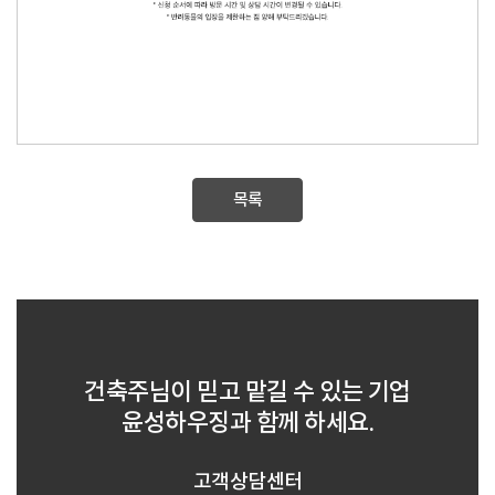
목록
건축주님이 믿고 맡길 수 있는 기업
윤성하우징과 함께 하세요.
고객상담센터