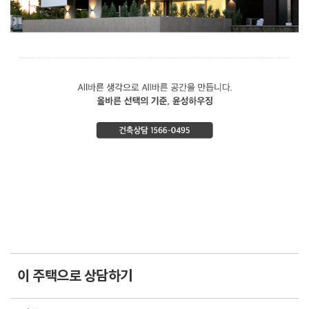
이 주택으로 상담하기