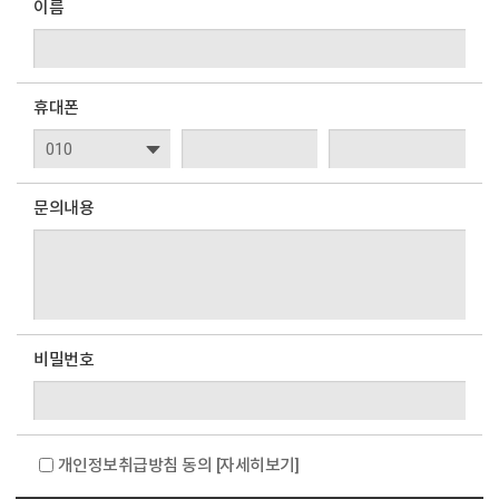
이름
휴대폰
문의내용
비밀번호
개인정보취급방침 동의
[자세히보기]