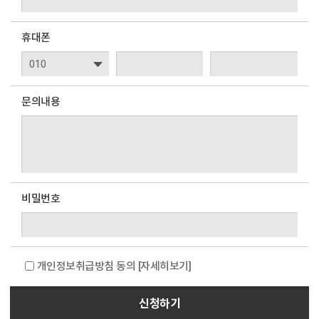
휴대폰
문의내용
비밀번호
개인정보취급방침 동의
[자세히보기]
신청하기