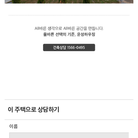
이 주택으로 상담하기
이름