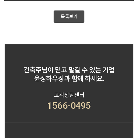
목록보기
건축주님이 믿고 맡길 수 있는 기업
윤성하우징과 함께 하세요.
고객상담센터
1566-0495