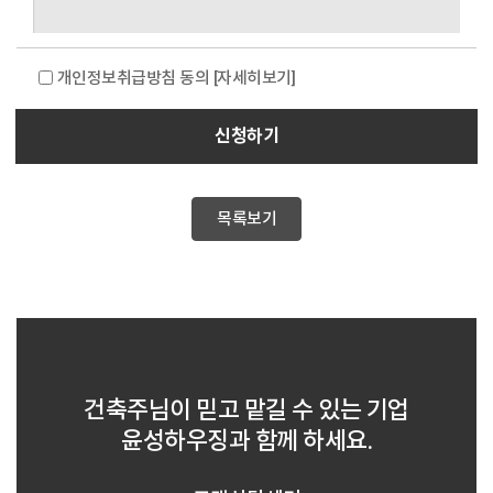
개인정보취급방침 동의
[자세히보기]
신청하기
목록보기
건축주님이 믿고 맡길 수 있는 기업
윤성하우징과 함께 하세요.