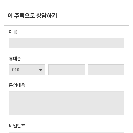
이 주택으로 상담하기
이름
휴대폰
문의내용
비밀번호