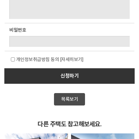
비밀번호
개인정보취급방침 동의
[자세히보기]
신청하기
목록보기
다른 주택도 참고해보세요.