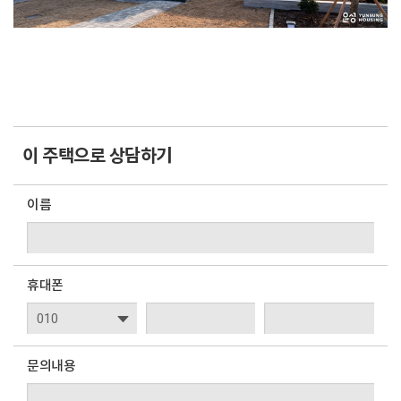
이 주택으로 상담하기
이름
휴대폰
문의내용