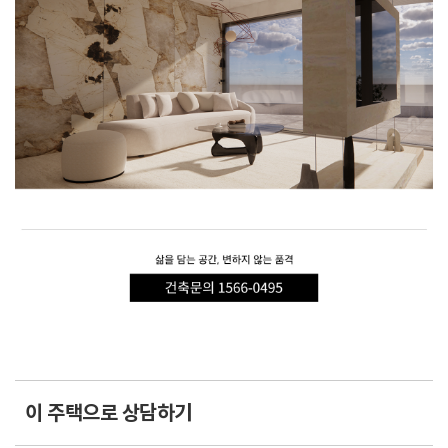
이 주택으로 상담하기