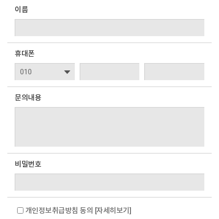
이름
휴대폰
문의내용
비밀번호
개인정보취급방침 동의
[자세히보기]