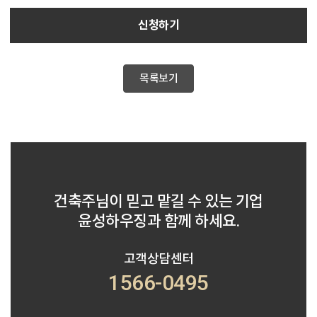
신청하기
목록보기
건축주님이 믿고 맡길 수 있는 기업
윤성하우징과 함께 하세요.
고객상담센터
1566-0495