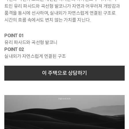
트인 유리 파사드와 곡선형 발코니가 자연과 어우러져 개방감과
품격을 동시에 선사하며, 실내외가 자연스럽게 연결된 구조로
시간의 흐름 속에서도 변치 않는 가치를 지닌다.
POINT 01
유리 파사드와 곡선형 발코니
POINT 02
실내외가 자연스럽게 연결된 구조
이 주택으로 상담하기