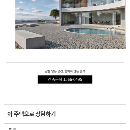
이 주택으로 상담하기