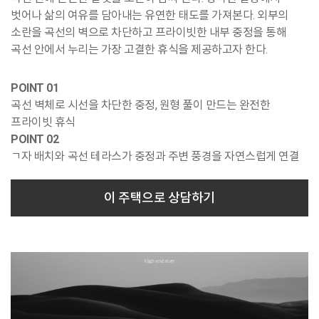
벗어나 삶의 여유를 담아내는 유연한 태도를 가져본다. 외부의
소란을 곡선의 벽으로 차단하고 프라이빗한 내부 중정을 통해
곡선 안에서 누리는 가장 고결한 휴식을 제공하고자 한다.
POINT 01
곡선 벽체로 시선을 차단한 중정, 원형 풀이 만드는 완전한
프라이빗 휴식
POINT 02
ㄱ자 배치와 곡선 테라스가 중정과 주변 풍경을 자연스럽게 연결
이 주택으로 상담하기