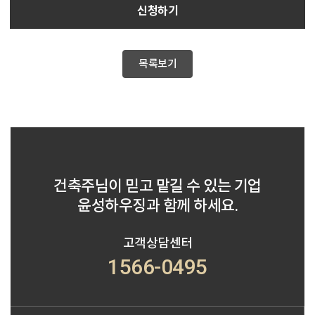
신청하기
목록보기
건축주님이 믿고 맡길 수 있는 기업
윤성하우징과 함께 하세요.
고객상담센터
1566-0495